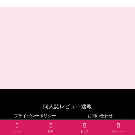
同人誌レビュー速報
プライバシーポリシー
お問い合わせ
© 2024 同人誌レビュー速報.
ホーム
検索
トップ
サイドバー