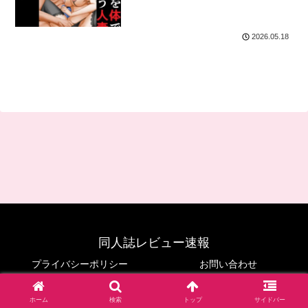
2026.05.18
同人誌レビュー速報
プライバシーポリシー
お問い合わせ
© 2024 同人誌レビュー速報.
ホーム
検索
トップ
サイドバー