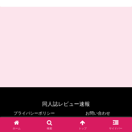
同人誌レビュー速報
プライバシーポリシー
お問い合わせ
© 2024 同人誌レビュー速報.
ホーム
検索
トップ
サイドバー