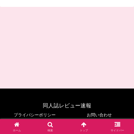
同人誌レビュー速報
プライバシーポリシー
お問い合わせ
© 2024 同人誌レビュー速報.
ホーム
検索
トップ
サイドバー