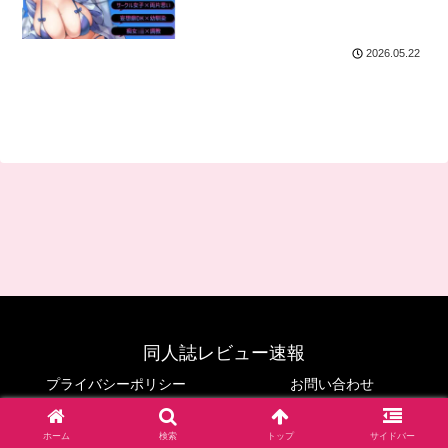
2026.05.22
同人誌レビュー速報
プライバシーポリシー
お問い合わせ
© 2024 同人誌レビュー速報.
ホーム
検索
トップ
サイドバー