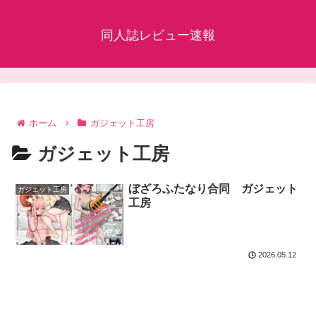
同人誌レビュー速報
ホーム
ガジェット工房
ガジェット工房
ぼざろふたなり合同 ガジェット
ガジェット工房
工房
2026.05.12