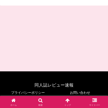
同人誌レビュー速報
プライバシーポリシー
お問い合わせ
© 2024 同人誌レビュー速報.
ホーム
検索
トップ
サイドバー