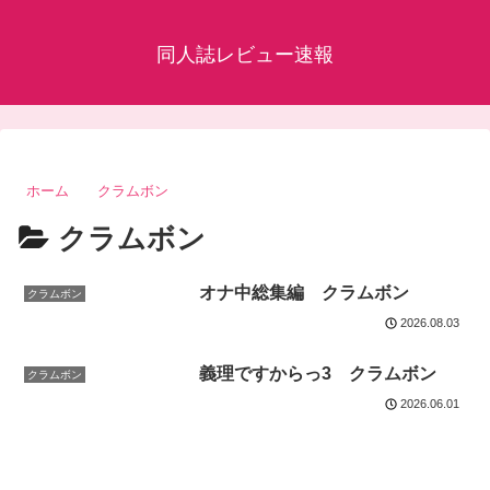
同人誌レビュー速報
ホーム
クラムボン
クラムボン
オナ中総集編 クラムボン
クラムボン
2026.08.03
義理ですからっ3 クラムボン
クラムボン
2026.06.01