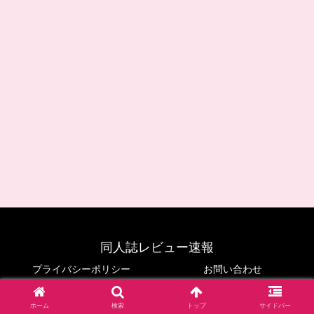
同人誌レビュー速報
プライバシーポリシー
お問い合わせ
© 2024 同人誌レビュー速報.
ホーム
検索
トップ
サイドバー