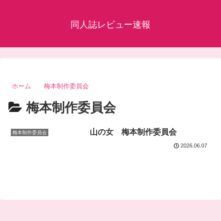
同人誌レビュー速報
ホーム
梅本制作委員会
梅本制作委員会
山の女 梅本制作委員会
梅本制作委員会
2026.06.07