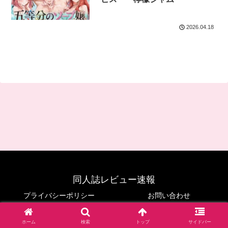
2026.04.18
同人誌レビュー速報
プライバシーポリシー
お問い合わせ
© 2024 同人誌レビュー速報.
ホーム
検索
トップ
サイドバー