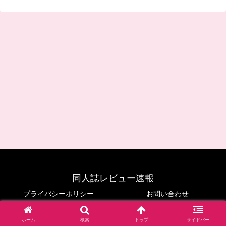
同人誌レビュー速報
プライバシーポリシー
お問い合わせ
© 2024 同人誌レビュー速報.
ホーム
検索
トップ
サイドバー