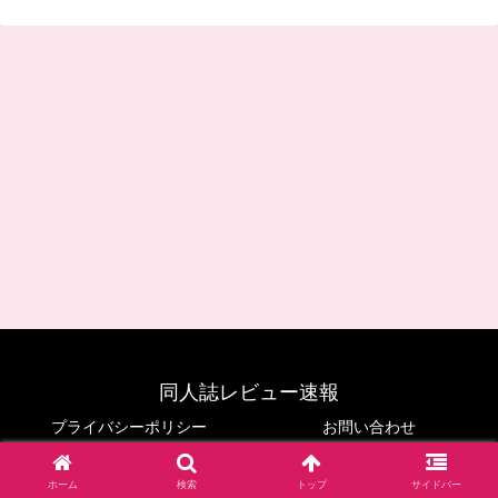
同人誌レビュー速報
プライバシーポリシー
お問い合わせ
© 2024 同人誌レビュー速報.
ホーム
検索
トップ
サイドバー