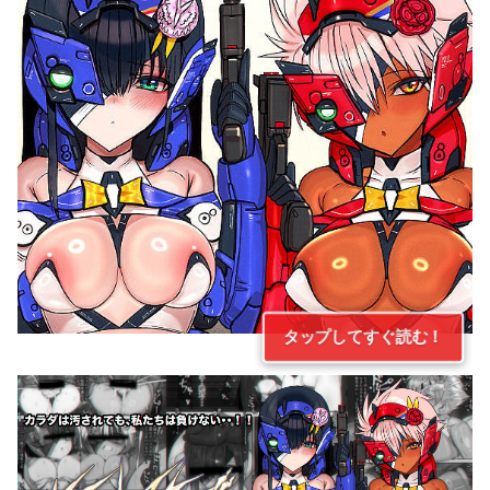
タップしてすぐ読む！