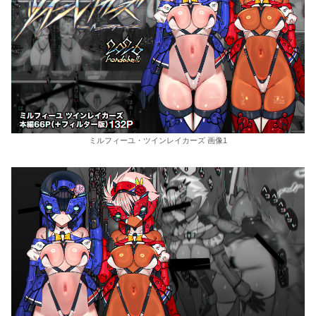
ミルフィーユ・ツインレイカーズ 画像1