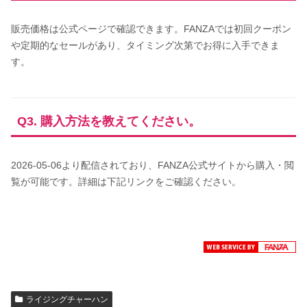
販売価格は公式ページで確認できます。FANZAでは初回クーポン
や定期的なセールがあり、タイミング次第でお得に入手できま
す。
Q3. 購入方法を教えてください。
2026-05-06より配信されており、FANZA公式サイトから購入・閲
覧が可能です。詳細は下記リンクをご確認ください。
ライジングチャーハン