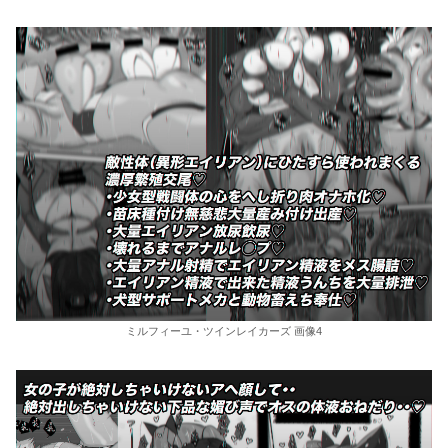
ミルフィーユ・ツインレイカーズ 画像4