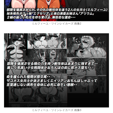
ミルフィーユ・ツインレイカーズ 画像2
ミルフィーユ・ツインレイカーズ 画像3