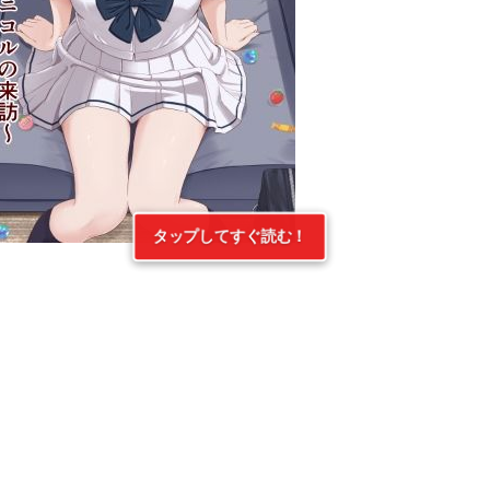
タップしてすぐ読む！