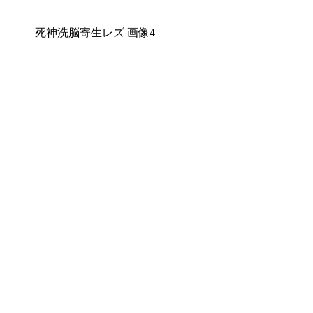
死神洗脳寄生レズ 画像4