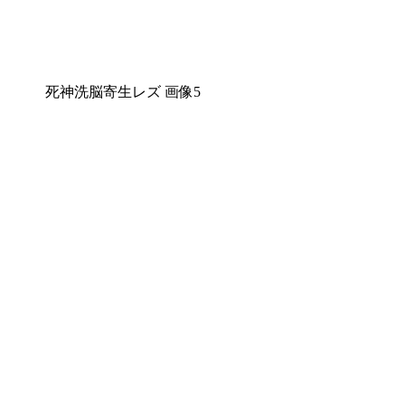
死神洗脳寄生レズ 画像5