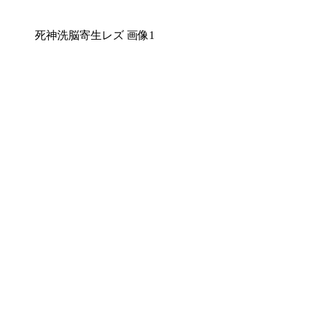
死神洗脳寄生レズ 画像1