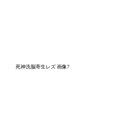
死神洗脳寄生レズ 画像7