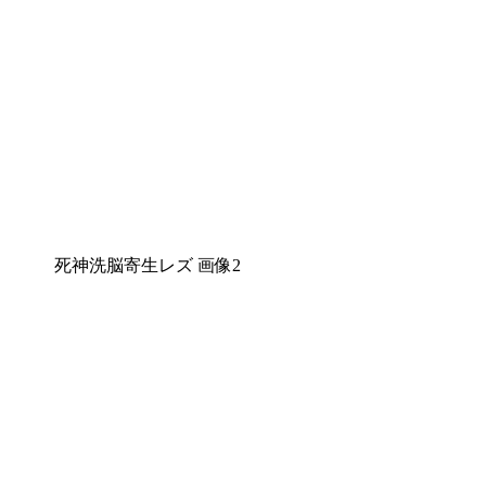
死神洗脳寄生レズ 画像2