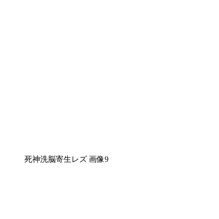
死神洗脳寄生レズ 画像9