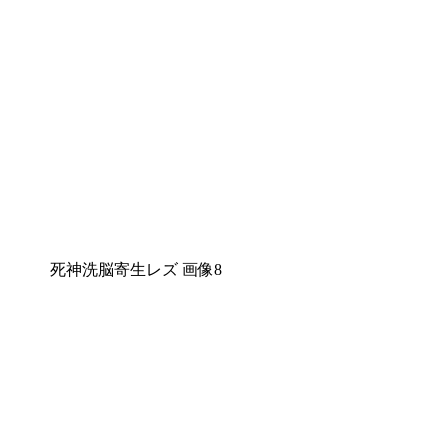
死神洗脳寄生レズ 画像8