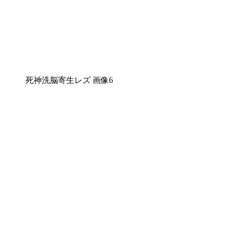
死神洗脳寄生レズ 画像6