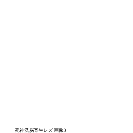
死神洗脳寄生レズ 画像3