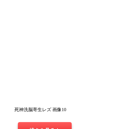
死神洗脳寄生レズ 画像10