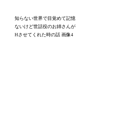
知らない世界で目覚めて記憶
ないけど世話役のお姉さんが
Hさせてくれた時の話 画像4