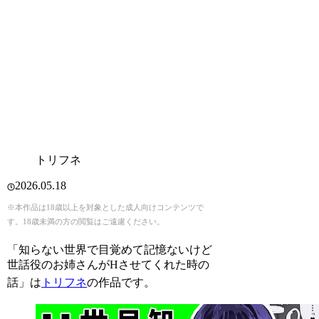
トリフネ
2026.05.18
※本作品は18歳以上を対象とした成人向けコンテンツで
す。18歳未満の方の閲覧はご遠慮ください。
「知らない世界で目覚めて記憶ないけど
世話役のお姉さんがHさせてくれた時の
話」は
トリフネ
の作品です。