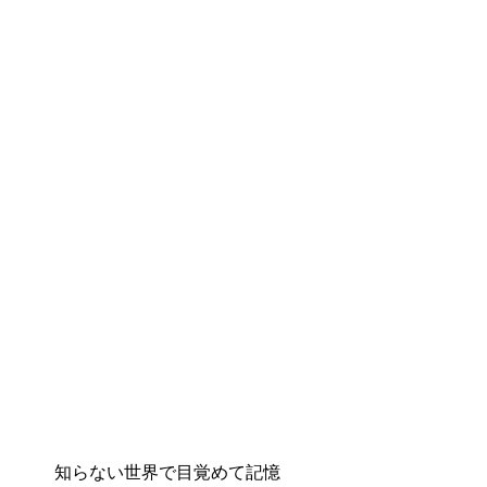
知らない世界で目覚めて記憶