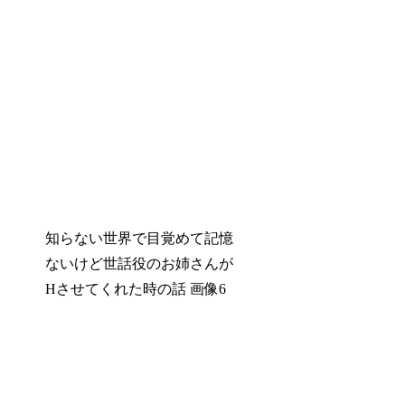
知らない世界で目覚めて記憶
ないけど世話役のお姉さんが
Hさせてくれた時の話 画像6