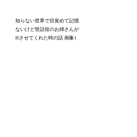
知らない世界で目覚めて記憶
ないけど世話役のお姉さんが
Hさせてくれた時の話 画像1