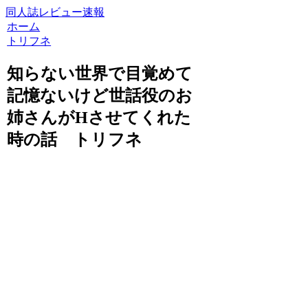
同人誌レビュー速報
ホーム
トリフネ
知らない世界で目覚めて
記憶ないけど世話役のお
姉さんがHさせてくれた
時の話 トリフネ