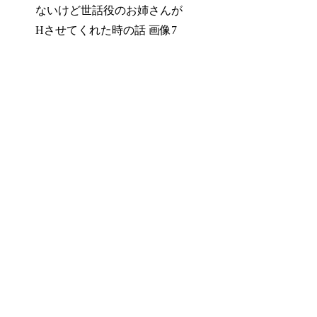
ないけど世話役のお姉さんが
Hさせてくれた時の話 画像7