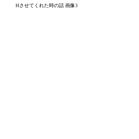
Hさせてくれた時の話 画像3