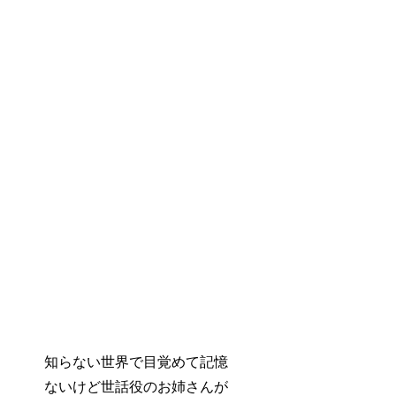
知らない世界で目覚めて記憶
ないけど世話役のお姉さんが