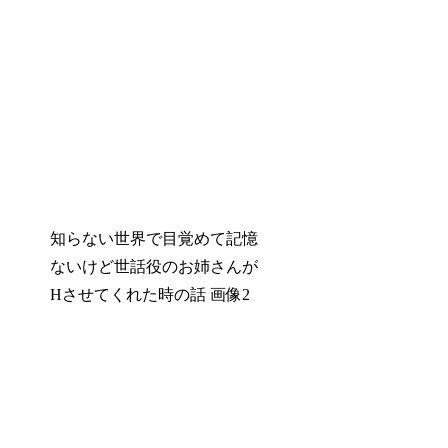
知らない世界で目覚めて記憶
ないけど世話役のお姉さんが
Hさせてくれた時の話 画像2