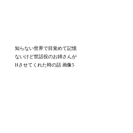
知らない世界で目覚めて記憶
ないけど世話役のお姉さんが
Hさせてくれた時の話 画像5