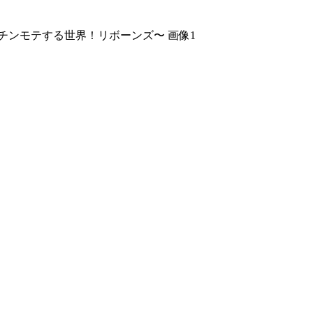
チンモテする世界！リボーンズ〜 画像1