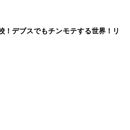
学校！デブスでもチンモテする世界！リ