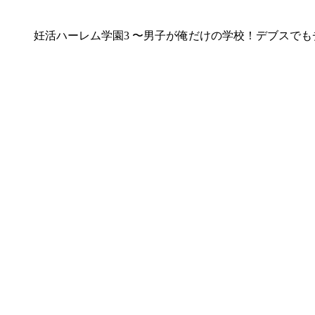
妊活ハーレム学園3 〜男子が俺だけの学校！デブスでも