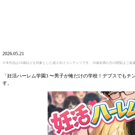
2026.05.21
※本作品は18歳以上を対象とした成人向けコンテンツです。18歳未満の方の閲覧はご遠
「妊活ハーレム学園3 〜男子が俺だけの学校！デブスでもチ
す。