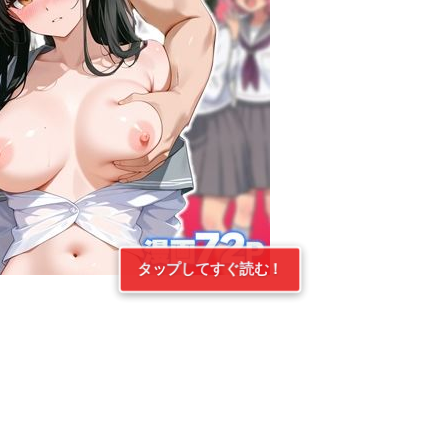
タップしてすぐ読む！