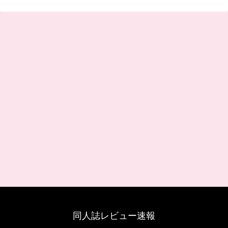
同人誌レビュー速報