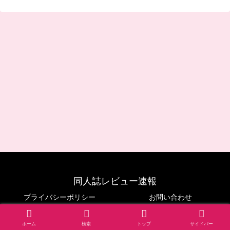
同人誌レビュー速報
プライバシーポリシー
お問い合わせ
© 2024 同人誌レビュー速報.
ホーム
検索
トップ
サイドバー