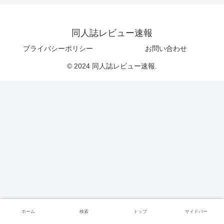
同人誌レビュー速報
プライバシーポリシー
お問い合わせ
© 2024 同人誌レビュー速報.
ホーム
検索
トップ
サイドバー