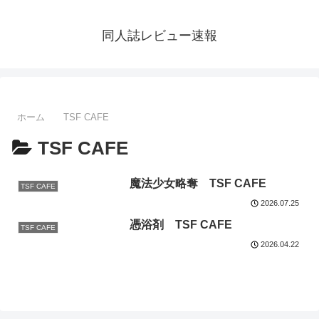
同人誌レビュー速報
ホーム
TSF CAFE
TSF CAFE
魔法少女略奪 TSF CAFE
TSF CAFE
2026.07.25
憑浴剤 TSF CAFE
TSF CAFE
2026.04.22