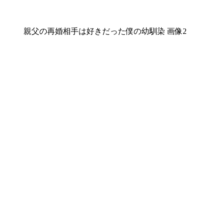
親父の再婚相手は好きだった僕の幼馴染 画像2