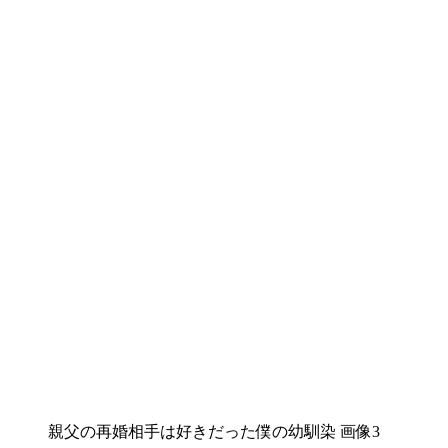
親父の再婚相手は好きだった僕の幼馴染 画像3