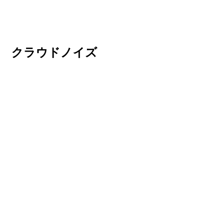
染 クラウドノイズ