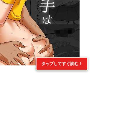
タップしてすぐ読む！