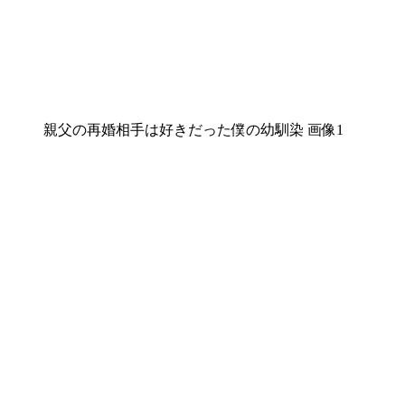
親父の再婚相手は好きだった僕の幼馴染 画像1